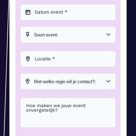
Datum event *
Locatie *
Hoe maken we jouw event
onvergetelijk?