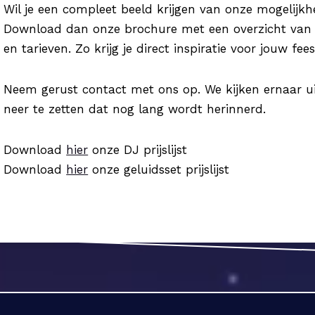
Wil je een compleet beeld krijgen van onze mogelijkh
Download dan onze brochure met een overzicht van D
en tarieven. Zo krijg je direct inspiratie voor jouw fees
Neem gerust contact met ons op. We kijken ernaar u
neer te zetten dat nog lang wordt herinnerd.
Download
hier
onze DJ prijslijst
Download
hier
onze geluidsset prijslijst