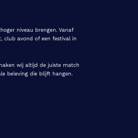
n hoger niveau brengen. Vanaf
, club avond of een festival in
aken wij altijd de juiste match
e beleving die blijft hangen.