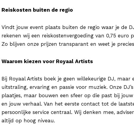
Reiskosten buiten de regio
Vindt jouw event plaats buiten de regio waar je de 
rekenen wij een reiskostenvergoeding van 0,75 euro pe
Zo blijven onze prijzen transparant en weet je precie
Waarom kiezen voor Royaal Artists
Bij Royaal Artists boek je geen willekeurige DJ, maar 
uitstraling, ervaring en passie voor muziek. Onze DJ’
plaatjes, maar bouwen een sfeer op die past bij jo
en jouw verhaal. Van het eerste contact tot de laatst
persoonlijke service centraal. Wij denken mee, adviser
altijd op hoog niveau.