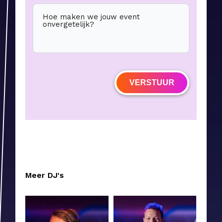
Hoe maken we jouw event
onvergetelijk?
VERSTUUR
Meer DJ's