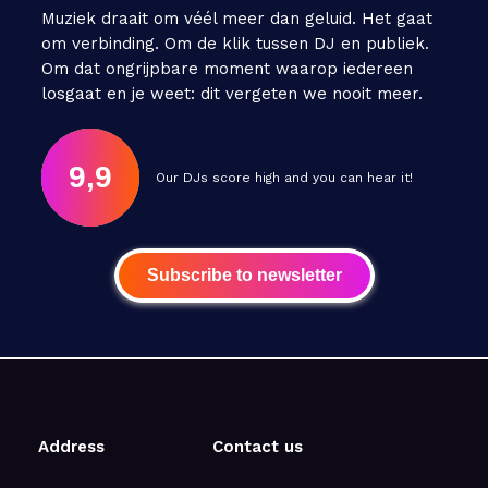
Muziek draait om véél meer dan geluid. Het gaat
om verbinding. Om de klik tussen DJ en publiek.
Om dat ongrijpbare moment waarop iedereen
losgaat en je weet: dit vergeten we nooit meer.
9,9
Our DJs score high and you can hear it!
Subscribe to newsletter
Address
Contact us