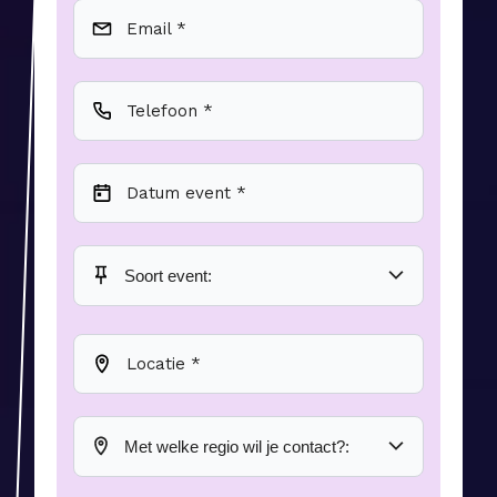
Email *
Telefoon *
Datum event *
Locatie *