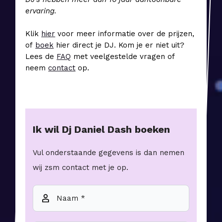
ervaring.
Klik
hier
voor meer informatie over de prijzen,
of
boek
hier direct je DJ. Kom je er niet uit?
Lees de
FAQ
met veelgestelde vragen of
neem
contact
op.
Ik wil
Dj Daniel Dash
boeken
Vul onderstaande gegevens is dan nemen
wij zsm contact met je op.
Naam *