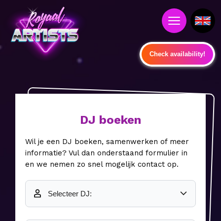
Check availability!
DJ boeken
Wil je een DJ boeken, samenwerken of meer
informatie? Vul dan onderstaand formulier in
en we nemen zo snel mogelijk contact op.