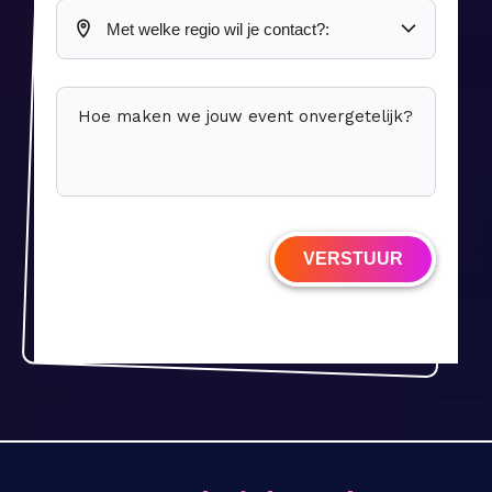
Hoe maken we jouw event onvergetelijk?
VERSTUUR