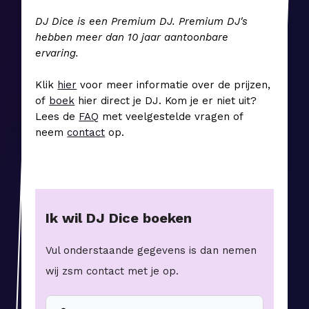
DJ Dice is een Premium DJ. Premium DJ's
hebben meer dan 10 jaar aantoonbare
ervaring.
Klik
hier
voor meer informatie over de prijzen,
of
boek
hier direct je DJ. Kom je er niet uit?
Lees de
FAQ
met veelgestelde vragen of
neem
contact
op.
Ik wil
DJ Dice
boeken
Vul onderstaande gegevens is dan nemen
wij zsm contact met je op.