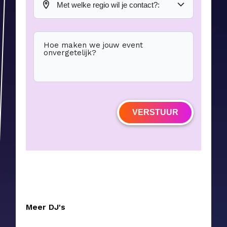
Hoe maken we jouw event
onvergetelijk?
VERSTUUR
Meer DJ's