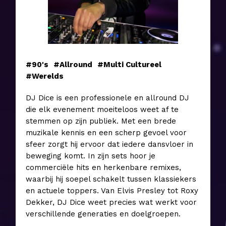
#90's
#Allround
#Multi Cultureel
#Werelds
DJ Dice is een professionele en allround DJ
die elk evenement moeiteloos weet af te
stemmen op zijn publiek. Met een brede
muzikale kennis en een scherp gevoel voor
sfeer zorgt hij ervoor dat iedere dansvloer in
beweging komt. In zijn sets hoor je
commerciële hits en herkenbare remixes,
waarbij hij soepel schakelt tussen klassiekers
en actuele toppers. Van Elvis Presley tot Roxy
Dekker, DJ Dice weet precies wat werkt voor
verschillende generaties en doelgroepen.