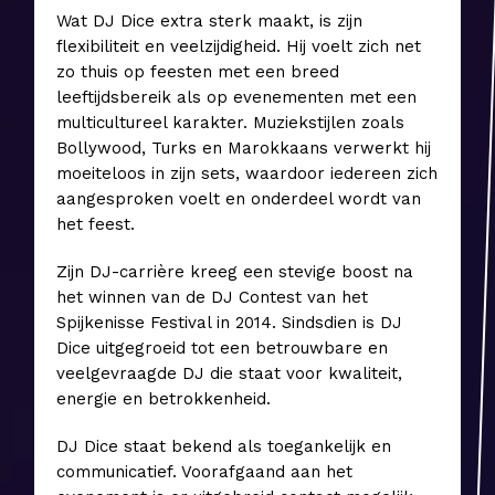
Wat DJ Dice extra sterk maakt, is zijn
flexibiliteit en veelzijdigheid. Hij voelt zich net
zo thuis op feesten met een breed
leeftijdsbereik als op evenementen met een
multicultureel karakter. Muziekstijlen zoals
Bollywood, Turks en Marokkaans verwerkt hij
moeiteloos in zijn sets, waardoor iedereen zich
aangesproken voelt en onderdeel wordt van
het feest.
Zijn DJ-carrière kreeg een stevige boost na
het winnen van de DJ Contest van het
Spijkenisse Festival in 2014. Sindsdien is DJ
Dice uitgegroeid tot een betrouwbare en
veelgevraagde DJ die staat voor kwaliteit,
energie en betrokkenheid.
DJ Dice staat bekend als toegankelijk en
communicatief. Voorafgaand aan het