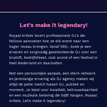
Let’s make it legendary!
Royaal Artists levert professionele DJ’s die
feilloos aanvoelen hoe ze elk event naar een
hoger niveau brengen. Vanaf 595,- boek je een
ervaren en zorgvuldig geselecteerde DJ voor een
bruiloft, bedrijfsfeest, club avond of een festival in
heel Nederland en daarbuiten.
Met een persoonlijke aanpak, een sterk netwerk
en jarenlange ervaring als DJ agency maken wij
altijd de juiste match tussen DJ, publiek en
moment. Je kiest voor kwaliteit, betrouwbaarheid
en een muzikale beleving die blijft hangen. Royaal
Artists. Let’s make it legendary!