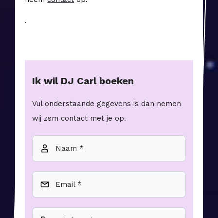
.
Ik wil
DJ Carl
boeken
Vul onderstaande gegevens is dan nemen
wij zsm contact met je op.
Naam *
Email *