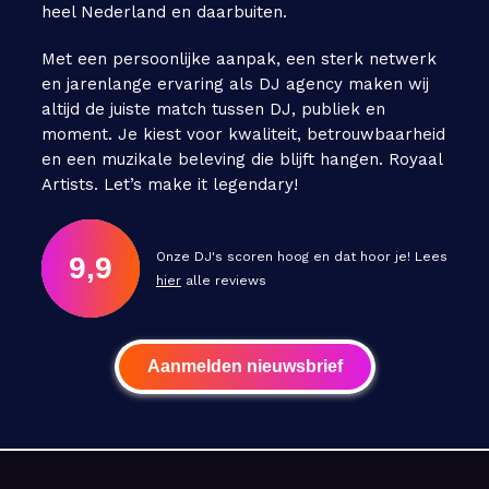
heel Nederland en daarbuiten.
Met een persoonlijke aanpak, een sterk netwerk
en jarenlange ervaring als DJ agency maken wij
altijd de juiste match tussen DJ, publiek en
moment. Je kiest voor kwaliteit, betrouwbaarheid
en een muzikale beleving die blijft hangen. Royaal
Artists. Let’s make it legendary!
Onze DJ's scoren hoog en dat hoor je! Lees
9,9
hier
alle reviews
Aanmelden nieuwsbrief