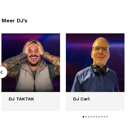
Meer DJ's
DJ TAKTAK
DJ Carl