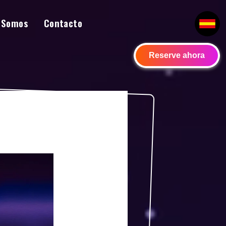
 Somos
Contacto
Reserve ahora