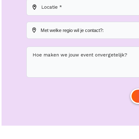
Locatie *
Hoe maken we jouw event onvergetelijk?