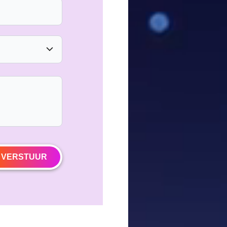
VERSTUUR