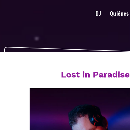
DJ
Quiénes
Lost in Paradise